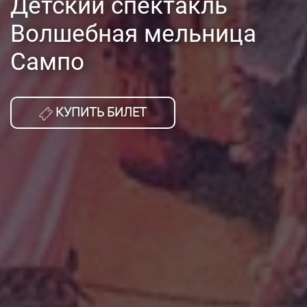
Детский спектакль
Волшебная мельница
Сампо
КУПИТЬ БИЛЕТ