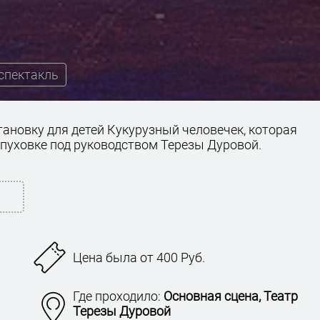
спектакль
ановку для детей Кукурузный человечек, которая
рпуховке под руководством Терезы Дуровой.
Цена была от 400 Руб.
Где проходило:
Основная сцена, Театр
Терезы Дуровой