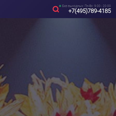
Без выходных: Пн-Вс: 9:00 - 20:00
+7(495)789-4185