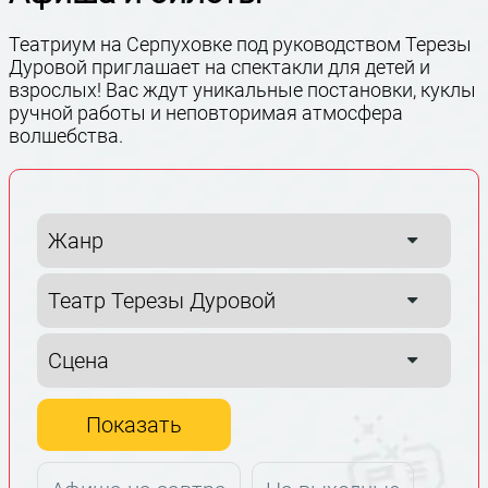
Театриум на Серпуховке под руководством Терезы
Дуровой приглашает на спектакли для детей и
взрослых! Вас ждут уникальные постановки, куклы
ручной работы и неповторимая атмосфера
волшебства.
Показать