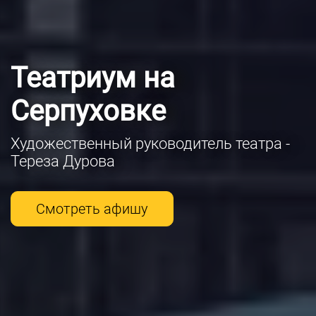
Театриум на
Серпуховке
Художественный руководитель театра -
Тереза Дурова
Смотреть афишу