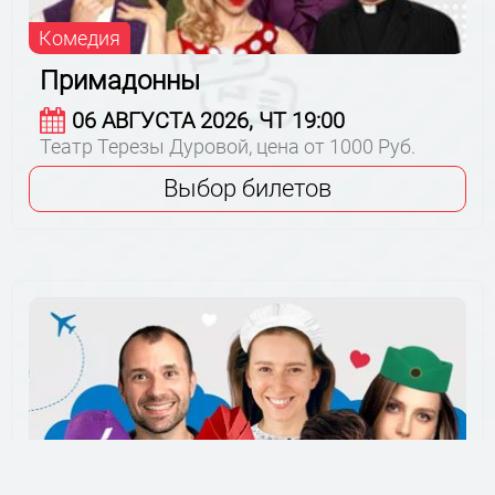
Комедия
Примадонны
06 АВГУСТА 2026, ЧТ 19:00
Театр Терезы Дуровой, цена от 1000 Руб.
Выбор билетов