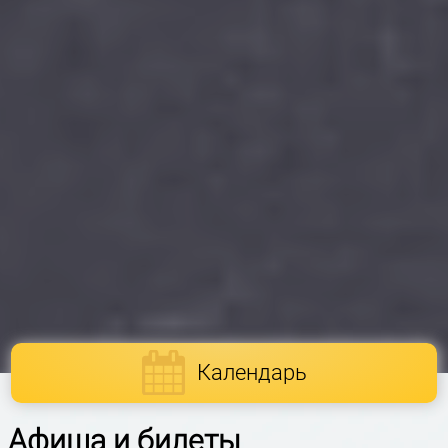
Календарь
Афиша и билеты