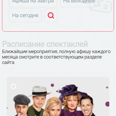
Афиша на завтра
На выходные
На сегодня
Расписание спектаклей
Ближайшие мероприятия, полную афишу каждого
месяца смотрите в соответствующем разделе
сайта