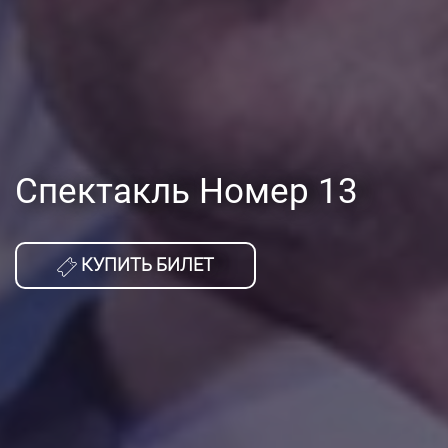
Спектакль Номер 13
КУПИТЬ БИЛЕТ