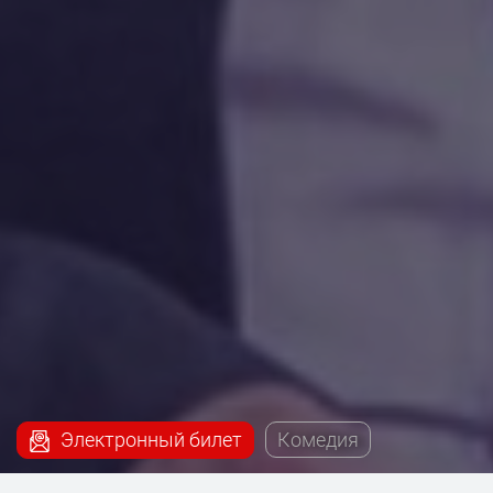
Электронный билет
Комедия