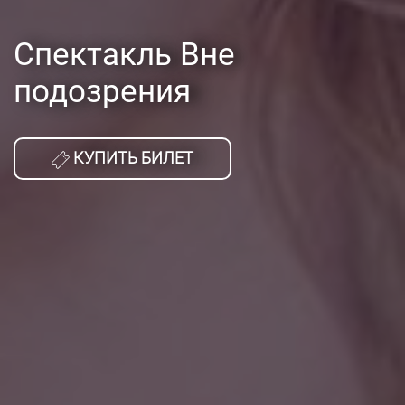
Спектакль Вне
подозрения
КУПИТЬ БИЛЕТ