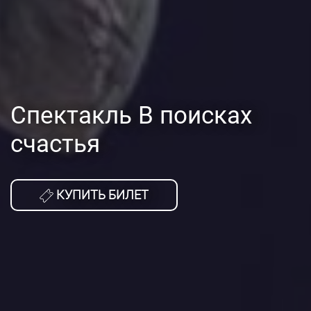
Спектакль В поисках
счастья
КУПИТЬ БИЛЕТ