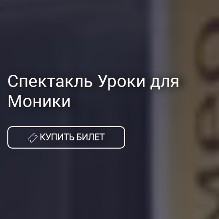
Спектакль Уроки для
Моники
КУПИТЬ БИЛЕТ