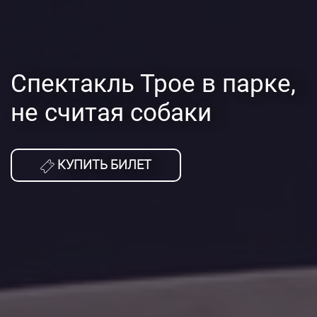
Спектакль Трое в парке,
не считая собаки
КУПИТЬ БИЛЕТ