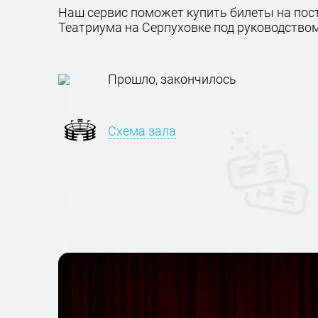
Наш сервис поможет купить билеты на пост
Театриума на Серпуховке под руководство
Прошло, закончилось
Схема зала