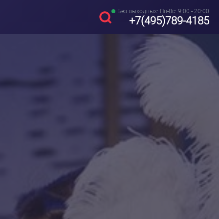
Без выходных: Пн-Вс: 9:00 - 20:00
+7(495)789-4185