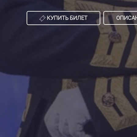
КУПИТЬ БИЛЕТ
ОПИСА