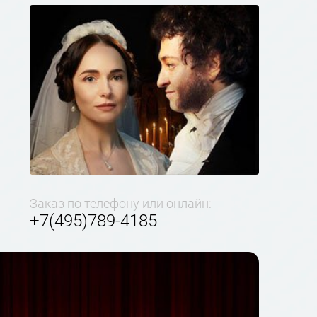
Заказ по телефону или онлайн:
+7(495)789-4185