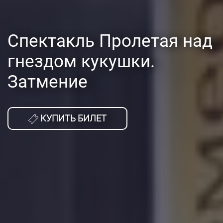
Спектакль Пролетая над
гнездом кукушки.
Затмение
КУПИТЬ БИЛЕТ