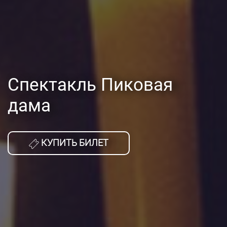
Спектакль Пиковая
дама
КУПИТЬ БИЛЕТ