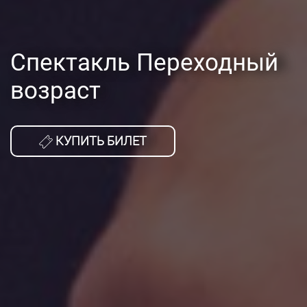
Спектакль Переходный
возраст
КУПИТЬ БИЛЕТ