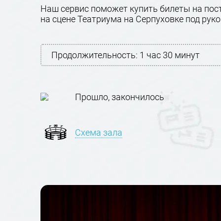
Наш сервис поможет купить билеты на пост
на сцене Театриума на Серпуховке под рук
Продолжительность:
1 час 30 минут
Прошло, закончилось
Схема зала