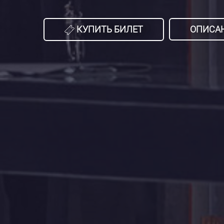
КУПИТЬ БИЛЕТ
ОПИСА