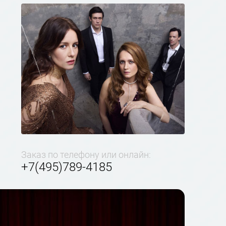
Заказ по телефону или онлайн:
+7(495)789-4185