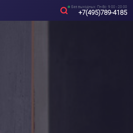
Без выходных: Пн-Вс: 9:00 - 20:00
+7(495)789-4185