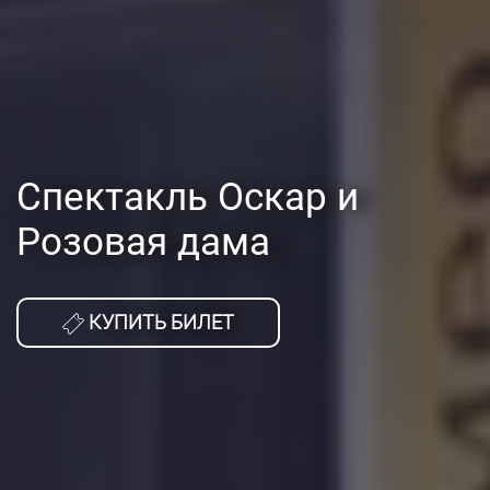
Спектакль Оскар и
Розовая дама
КУПИТЬ БИЛЕТ