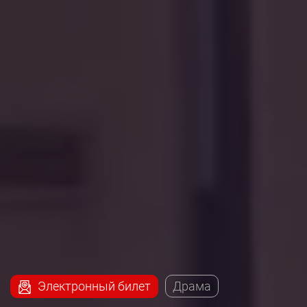
Электронный билет
Драма