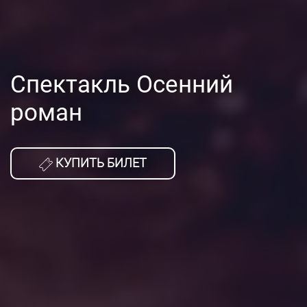
Спектакль Осенний
роман
КУПИТЬ БИЛЕТ