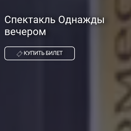
Спектакль Однажды
вечером
КУПИТЬ БИЛЕТ