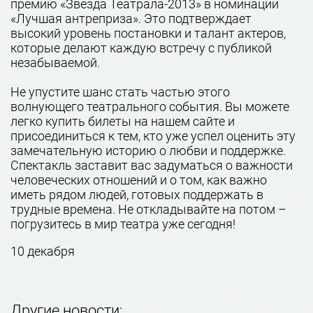
премию «Звезда Театрала-2013» в номинации
«Лучшая антреприза». Это подтверждает
высокий уровень постановки и талант актеров,
которые делают каждую встречу с публикой
незабываемой.
Не упустите шанс стать частью этого
волнующего театрального события. Вы можете
легко купить билеты на нашем сайте и
присоединиться к тем, кто уже успел оценить эту
замечательную историю о любви и поддержке.
Спектакль заставит вас задуматься о важности
человеческих отношений и о том, как важно
иметь рядом людей, готовых поддержать в
трудные времена. Не откладывайте на потом –
погрузитесь в мир театра уже сегодня!
10 декабря
Другие новости: