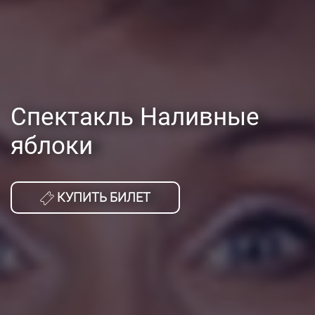
Спектакль Наливные
яблоки
КУПИТЬ БИЛЕТ