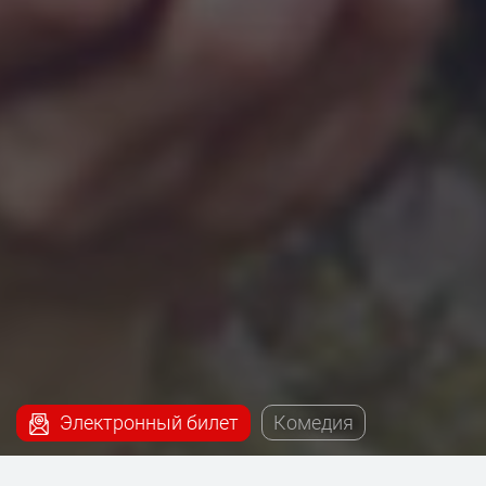
Электронный билет
Комедия