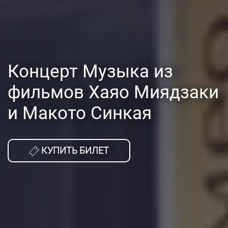
Концерт Музыка из
фильмов Хаяо Миядзаки
и Макото Синкая
КУПИТЬ БИЛЕТ