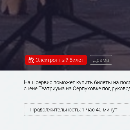
Электронный билет
Драма
Наш сервис поможет купить билеты на пост
сцене Театриума на Серпуховке под руково
Продолжительность:
1 час 40 минут