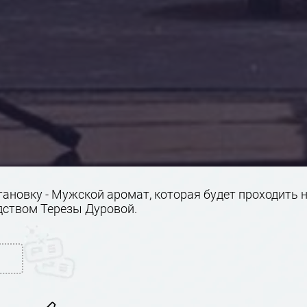
ановку - Мужской аромат, которая будет проходить 
дством Терезы Дуровой.