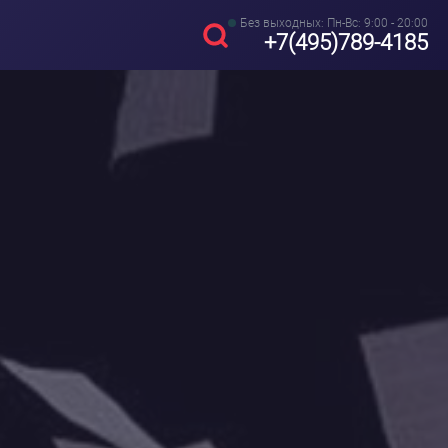
Без выходных: Пн-Вс: 9:00 - 20:00
+7(495)789-4185