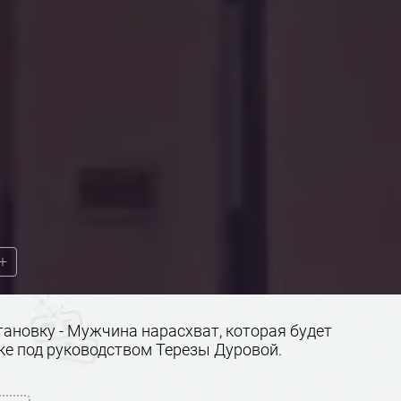
+
ановку - Мужчина нарасхват, которая будет
ке под руководством Терезы Дуровой.