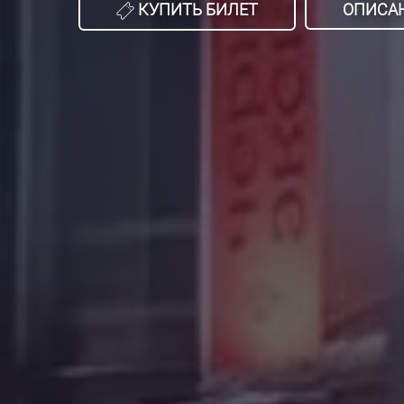
КУПИТЬ БИЛЕТ
ОПИСА