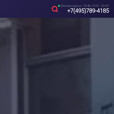
Без выходных: Пн-Вс: 9:00 - 20:00
+7(495)789-4185