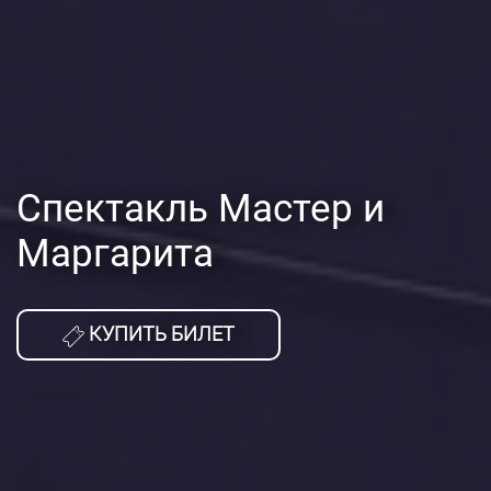
Спектакль Мастер и
Маргарита
КУПИТЬ БИЛЕТ