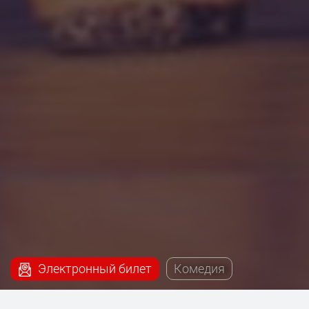
Электронный билет
Комедия