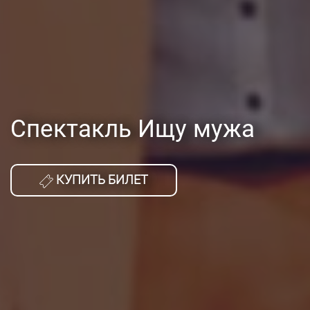
Спектакль Ищу мужа
КУПИТЬ БИЛЕТ