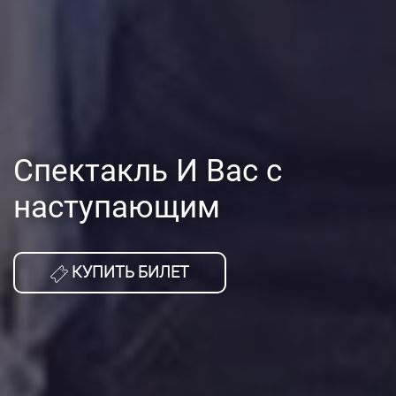
Спектакль И Вас с
наступающим
КУПИТЬ БИЛЕТ