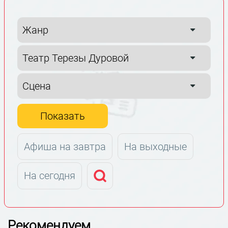
Показать
Афиша на завтра
На выходные
На сегодня
Рекомендуем