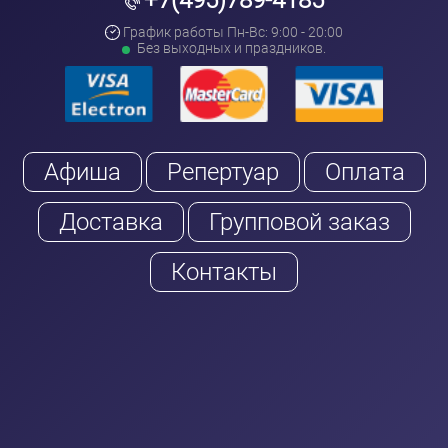
График работы Пн-Вс: 9:00 - 20:00
Без выходных и праздников.
Афиша
Репертуар
Оплата
Доставка
Групповой заказ
Контакты