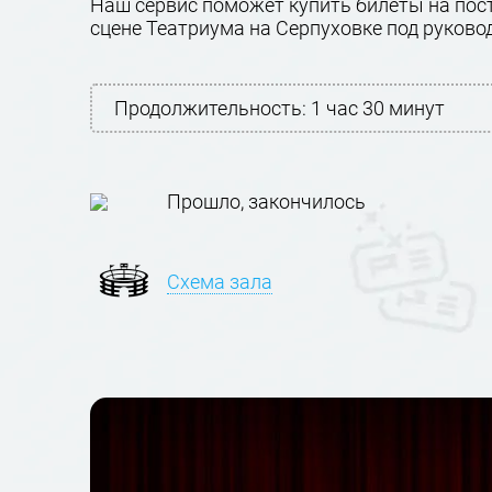
Наш сервис поможет купить билеты на пост
сцене Театриума на Серпуховке под руково
Продолжительность:
1 час 30 минут
Прошло, закончилось
Схема зала