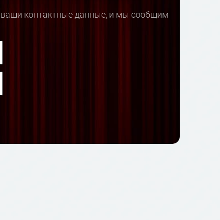
е ваши контактные данные, и мы сообщим