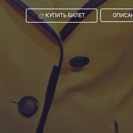
КУПИТЬ БИЛЕТ
ОПИСА