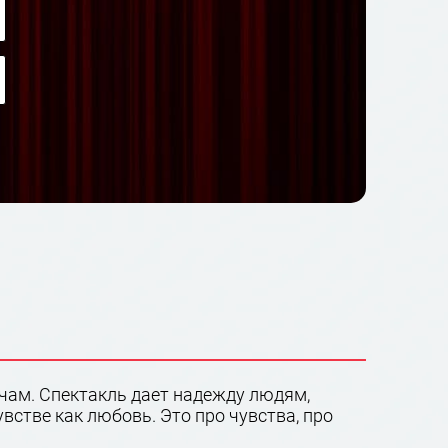
чам. Спектакль дает надежду людям,
стве как любовь. Это про чувства, про