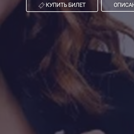
КУПИТЬ БИЛЕТ
ОПИСА