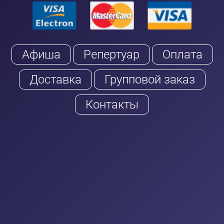
Афиша
Репертуар
Оплата
Доставка
Групповой заказ
Контакты