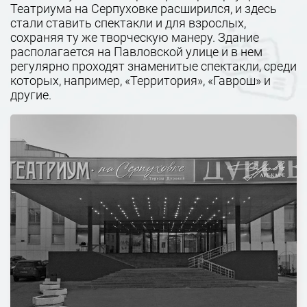
Театриума на Серпуховке расширился, и здесь
стали ставить спектакли и для взрослых,
сохраняя ту же творческую манеру. Здание
располагается на Павловской улице и в нем
регулярно проходят знаменитые спектакли, среди
которых, например, «Территория», «Гаврош» и
другие.