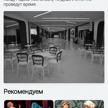
проведут время.
Рекомендуем