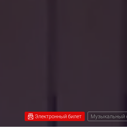
Электронный билет
Музыкальный 