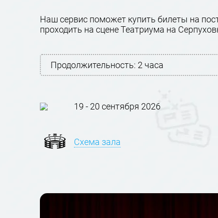
Наш сервис поможет купить билеты на пост
проходить на сцене Театриума на Серпухов
Продолжительность:
2 часа
19 - 20 сентября 2026
Схема зала