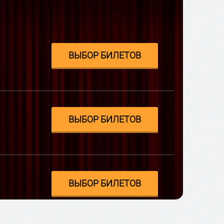
ВЫБОР БИЛЕТОВ
ВЫБОР БИЛЕТОВ
ВЫБОР БИЛЕТОВ