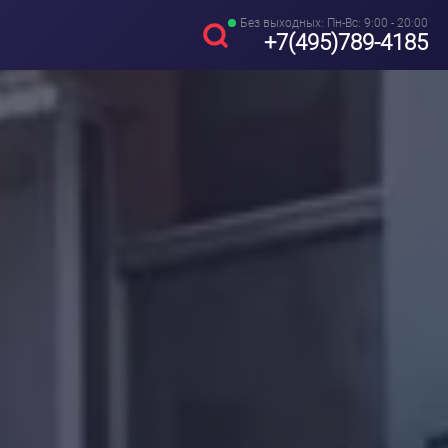
Без выходных: Пн-Вс: 9:00 - 20:00
+7(495)789-4185