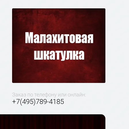
Заказ по телефону или онлайн:
+7(495)789-4185