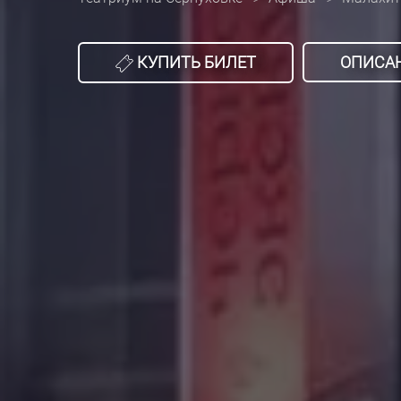
КУПИТЬ БИЛЕТ
ОПИСА