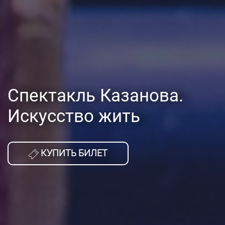
Спектакль Казанова.
Искусство жить
КУПИТЬ БИЛЕТ