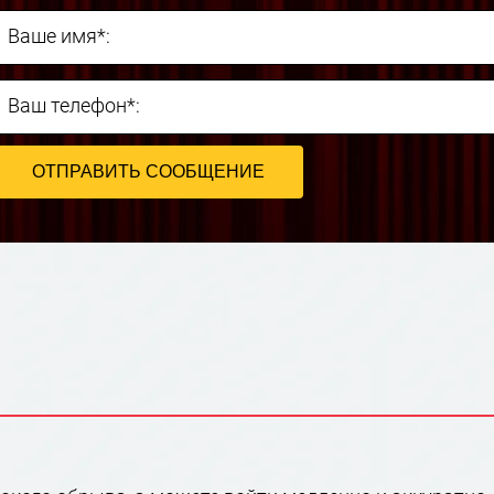
Ваше имя*:
Ваш телефон*: