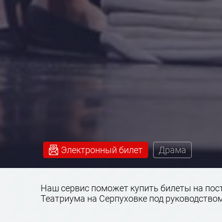
Электронный билет
Драма
Наш сервис поможет купить билеты на поста
Театриума на Серпуховке под руководство