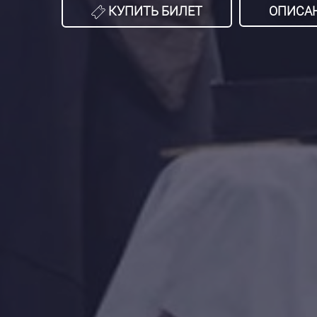
КУПИТЬ БИЛЕТ
ОПИСА