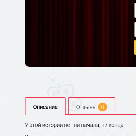
Описание
Отзывы
0
У этой истории нет ни начала, ни конца